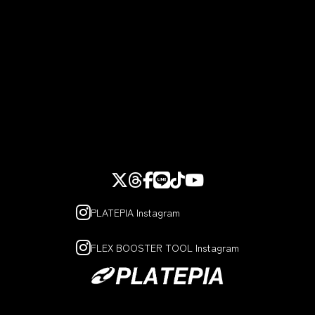
PLATEPIA Instagram
FLEX BOOSTER TOOL Instagram