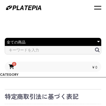
0
￥0
CATEGORY
特定商取引法に基づく表記