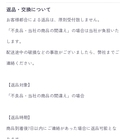
返品・交換について
お客様都合による返品は、原則受付致しません。
「不良品・当社の商品の間違え」の場合は当社が負担いた
します。
配送途中の破損などの事故がございましたら、弊社までご
連絡ください。
【返品対象】
「不良品・当社の商品の間違え」の場合
【返品時期】
商品到着後7日以内にご連絡があった場合に返品可能とな