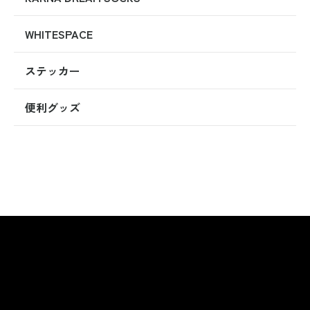
WHITESPACE
ステッカー
便利グッズ