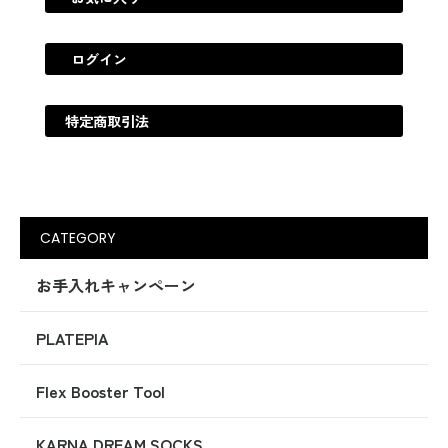
ログイン
特定商取引法
CATEGORY
お手入れキャンペーン
PLATEPIA
Flex Booster Tool
KARNA DREAM SOCKS