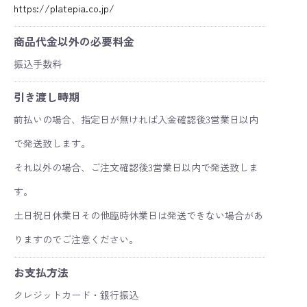
https://platepia.co.jp/
商品代金以外の必要料金
振込手数料
引き渡し時期
前払いの場合、指定日が無ければ入金確認後3営業日以内
で発送致します。
それ以外の場合、ご注文確認後3営業日以内で発送致しま
す。
土日祝日休業日その他臨時休業日は発送できない場合があ
りますのでご注意ください。
お支払方法
クレジットカード・銀行振込