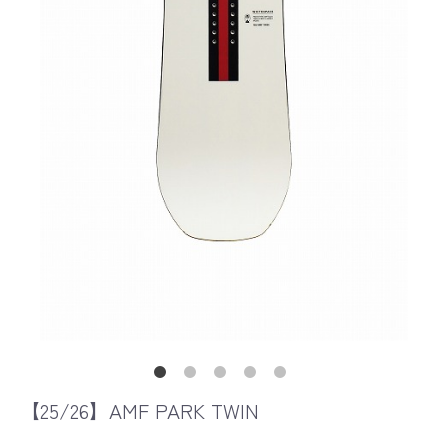
【25/26】AMF PARK TWIN