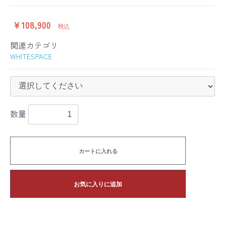
￥108,900
税込
関連カテゴリ
WHITESPACE
数量
カートに入れる
お気に入りに追加