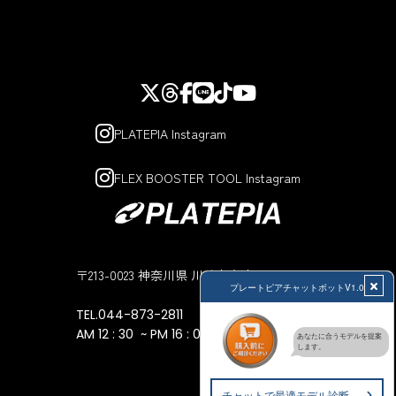
PLATEPIA Instagram
FLEX BOOSTER TOOL Instagram
〒213-0023 神奈川県 川崎市高津区子母口194
TEL.044-873-2811
AM 12 : 30 ~ PM 16 : 00