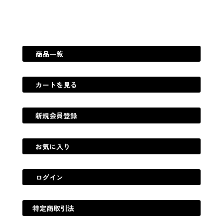
商品一覧
カートを見る
新規会員登録
お気に入り
ログイン
特定商取引法