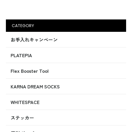
CATEGORY
お手入れキャンペーン
PLATEPIA
Flex Booster Tool
KARNA DREAM SOCKS
WHITESPACE
ステッカー