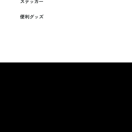
ステッカー
便利グッズ