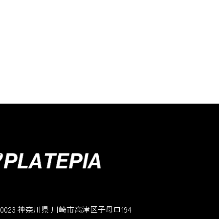
3-0023 神奈川県 川崎市高津区子母口194