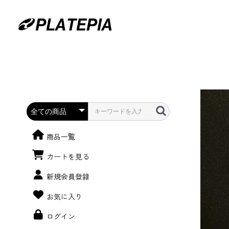
商品一覧
カートを見る
新規会員登録
お気に入り
ログイン