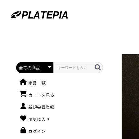
商品一覧
カートを見る
新規会員登録
お気に入り
ログイン