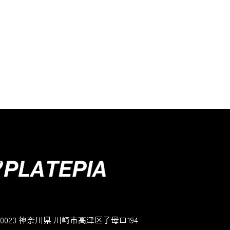
3-0023 神奈川県 川崎市高津区子母口194