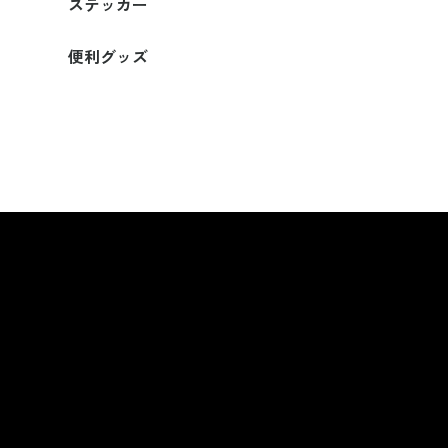
ステッカー
便利グッズ