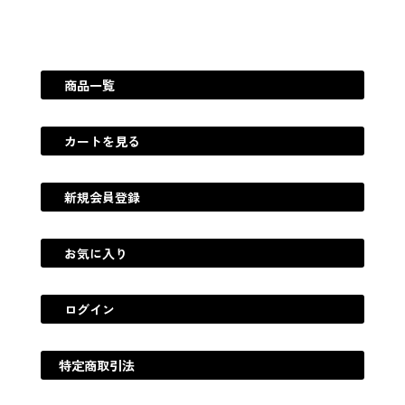
商品一覧
カートを見る
新規会員登録
お気に入り
ログイン
特定商取引法