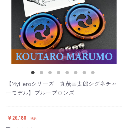
【MyHeroシリーズ 丸茂幸太郎シグネチャ
ーモデル】ブルーブロンズ
￥26,180
税込