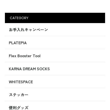
CATEGORY
お手入れキャンペーン
PLATEPIA
Flex Booster Tool
KARNA DREAM SOCKS
WHITESPACE
ステッカー
便利グッズ