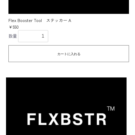
Flex Booster Tool ステッカー A
￥550
数量
カートに入れる