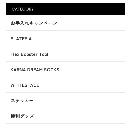
CATEGORY
お手入れキャンペーン
PLATEPIA
Flex Booster Tool
KARNA DREAM SOCKS
WHITESPACE
ステッカー
便利グッズ