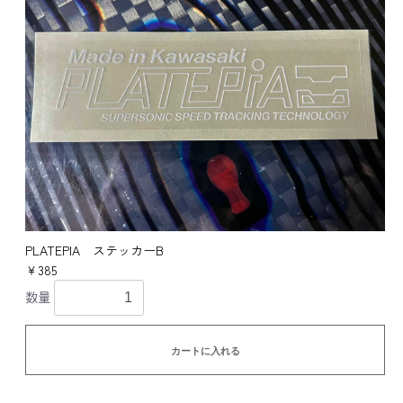
PLATEPIA ステッカーB
￥385
数量
カートに入れる