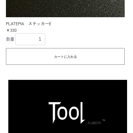
PLATEPIA ステッカーE
￥330
数量
カートに入れる