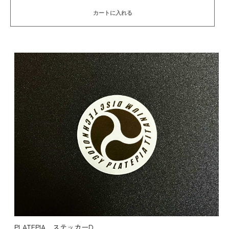
カートに入れる
PLATEPIA ステッカーD