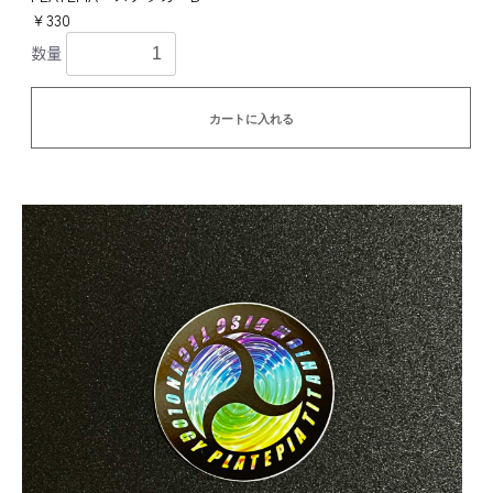
￥330
数量
カートに入れる