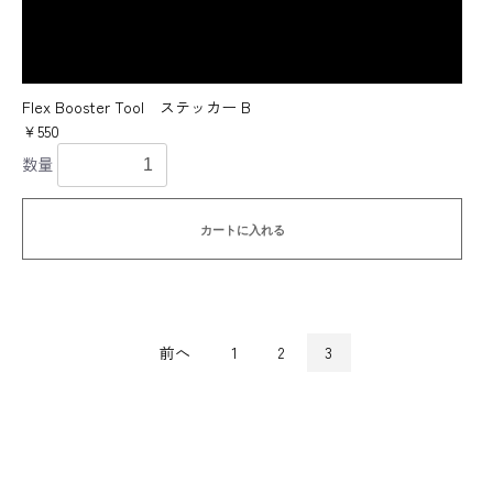
Flex Booster Tool ステッカー B
￥550
数量
カートに入れる
前へ
1
2
3