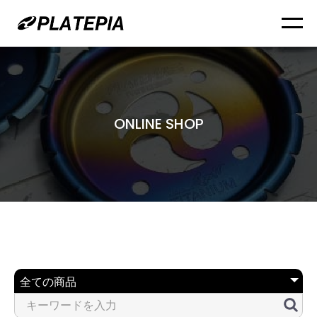
ONLINE SHOP