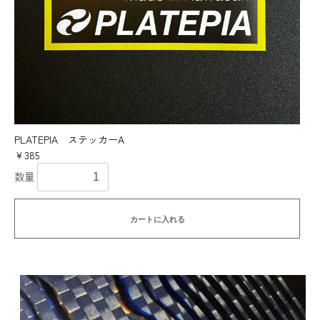
PLATEPIA ステッカーA
￥385
数量
カートに入れる