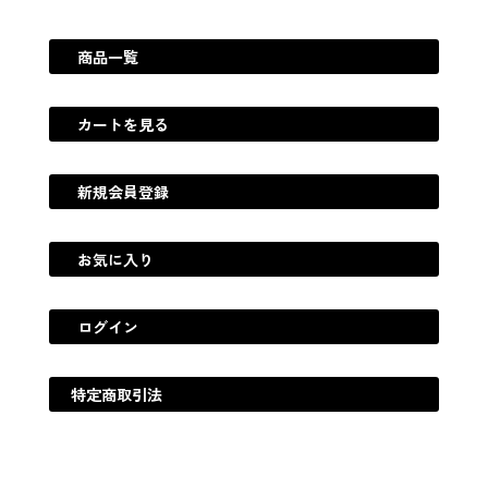
商品一覧
カートを見る
新規会員登録
お気に入り
ログイン
特定商取引法